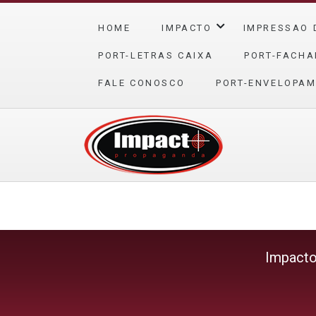
HOME
IMPACTO
IMPRESSAO 
PORT-LETRAS CAIXA
PORT-FACHA
FALE CONOSCO
PORT-ENVELOPAM
Impact