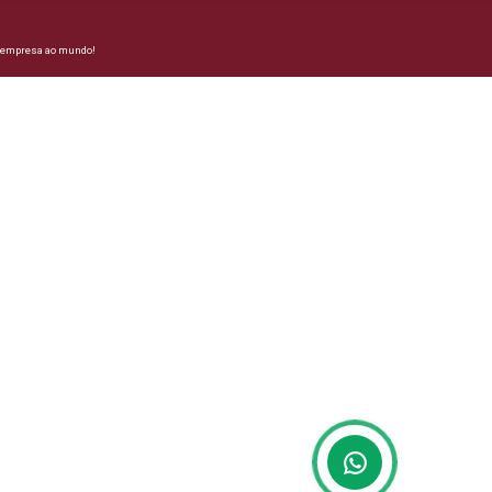
a empresa ao mundo!