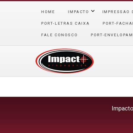
HOME
IMPACTO
IMPRESSAO 
PORT-LETRAS CAIXA
PORT-FACHA
FALE CONOSCO
PORT-ENVELOPAM
Impact