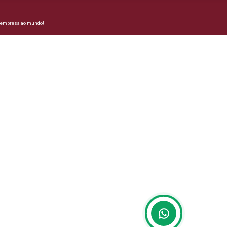
a empresa ao mundo!