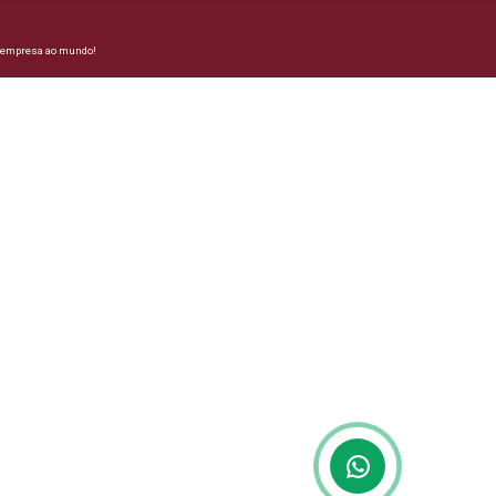
a empresa ao mundo!