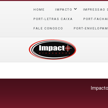
HOME
IMPACTO
IMPRESSAO 
PORT-LETRAS CAIXA
PORT-FACHA
FALE CONOSCO
PORT-ENVELOPAM
Impact