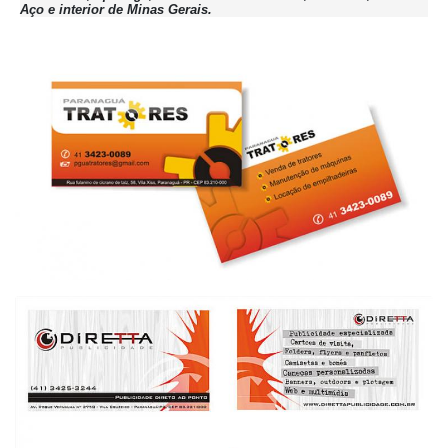
Aço e interior de Minas Gerais.