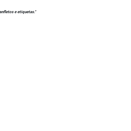
fletos e etiquetas."