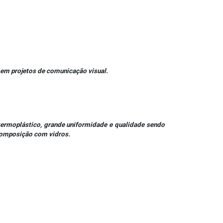
 em projetos de comunicação visual.
ermoplástico, grande uniformidade e qualidade sendo
 composição com vidros.