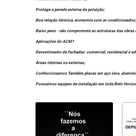
Protege a parede externa da poluição;
Boa relação térmica, economia com ar-condicionados
Baixo peso - não compromete as estruturas das obras 
Aplicações do ACM?
Revestimento de fachadas: comercial, residencial e edi
Áreas internas ou externas;
Confeccionamos Também placas em aço inox, alumínio 
Possuímos equipes de instalação em toda Belo Horizont