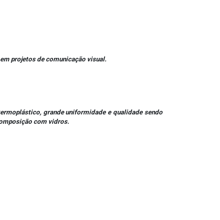
 em projetos de comunicação visual.
ermoplástico, grande uniformidade e qualidade sendo
 composição com vidros.