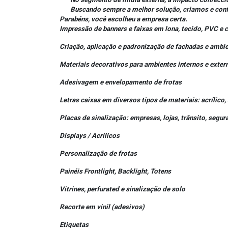
Buscando sempre a melhor solução, criamos e confecc
Parabéns, você escolheu a empresa certa.
Impressão de banners e faixas em lona, tecido, PVC e 
Criação, aplicação e padronização de fachadas e ambi
Materiais decorativos para ambientes internos e exter
Adesivagem e envelopamento de frotas
Letras caixas em diversos tipos de materiais: acrílic
Placas de sinalização: empresas, lojas, trânsito, segur
Displays / Acrílicos
Personalização de frotas
Painéis Frontlight, Backlight, Totens
Vitrines, perfurated e sinalização de solo
Recorte em vinil (adesivos)
Etiquetas