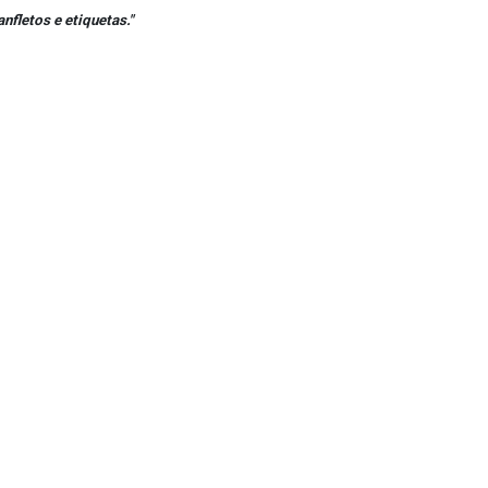
fletos e etiquetas."