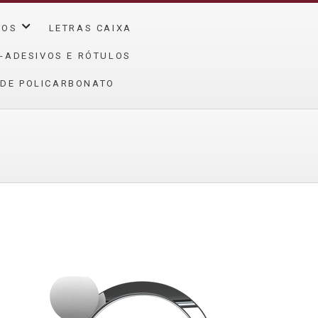
ÇOS
LETRAS CAIXA
-ADESIVOS E RÓTULOS
 DE POLICARBONATO