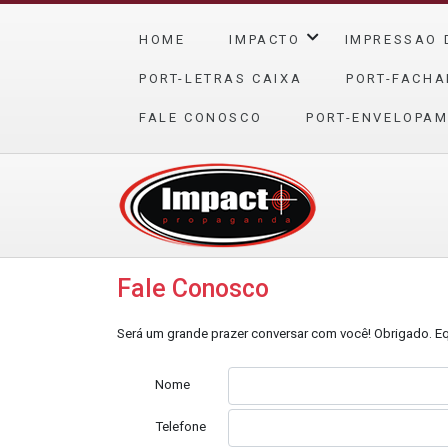
HOME
IMPACTO
IMPRESSAO 
PORT-LETRAS CAIXA
PORT-FACHA
FALE CONOSCO
PORT-ENVELOPAM
Fale Conosco
Será um grande prazer conversar com você! Obrigado. E
Nome
Telefone